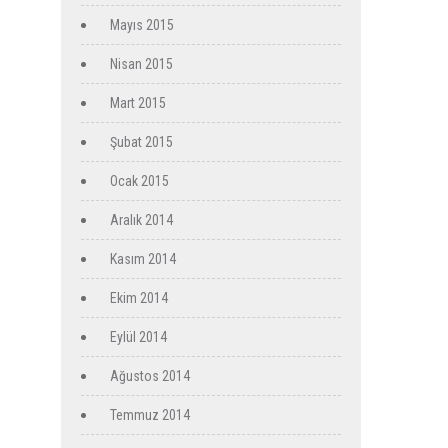
Mayıs 2015
Nisan 2015
Mart 2015
Şubat 2015
Ocak 2015
Aralık 2014
Kasım 2014
Ekim 2014
Eylül 2014
Ağustos 2014
Temmuz 2014