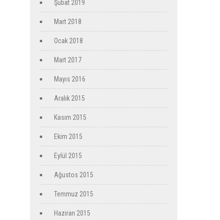
Şubat 2019
Mart 2018
Ocak 2018
Mart 2017
Mayıs 2016
Aralık 2015
Kasım 2015
Ekim 2015
Eylül 2015
Ağustos 2015
Temmuz 2015
Haziran 2015