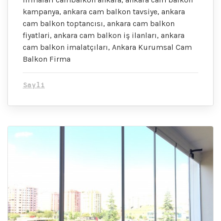
kampanya, ankara cam balkon tavsiye, ankara
cam balkon toptancısı, ankara cam balkon
fiyatlari, ankara cam balkon iş ilanları, ankara
cam balkon imalatçıları, Ankara Kurumsal Cam
Balkon Firma
Sayli