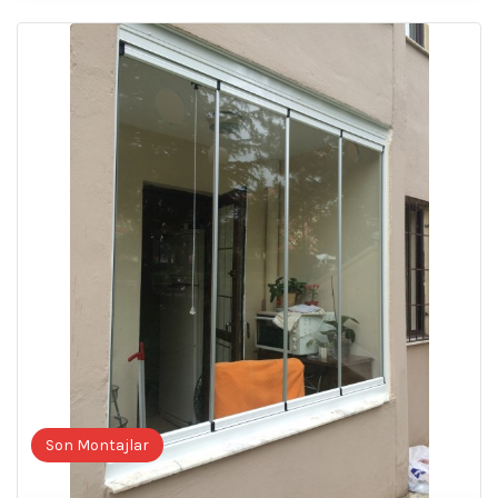
Son Montajlar