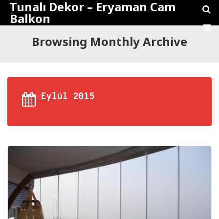
Tunalı Dekor – Eryaman Cam
Balkon
Browsing Monthly Archive
Eylül 2015