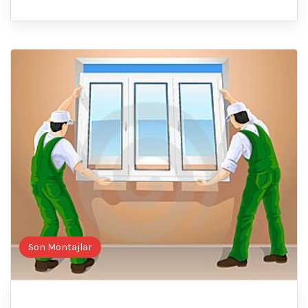
Son Montajlar