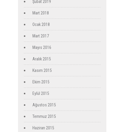
Şubat 2019
Mart 2018
Ocak 2018
Mart 2017
Mayıs 2016
Aralık 2015
Kasım 2015
Ekim 2015
Eylül 2015
Ağustos 2015
Temmuz 2015
Haziran 2015