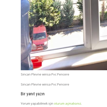
Sincan Plevne winsa Pvc Pencere
Sincan Plevne winsa Pvc Pencere
Bir yanıt yazın
Yorum yapabilmek için
oturum açmalısınız
.