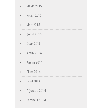
Mayıs 2015
Nisan 2015
Mart 2015
Şubat 2015
Ocak 2015
Aralık 2014
Kasım 2014
Ekim 2014
Eylül 2014
Ağustos 2014
Temmuz 2014