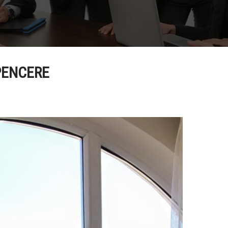
PENCERE