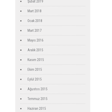
Şubat 2019
Mart 2018
Ocak 2018
Mart 2017
Mayıs 2016
Aralık 2015
Kasım 2015
Ekim 2015
Eylül 2015
Ağustos 2015
Temmuz 2015
Haziran 2015