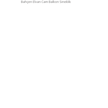
Bahçen Elvan Cam Balkon Sineklik