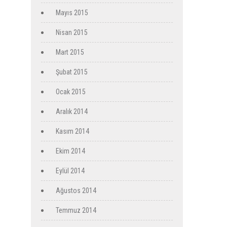
Mayıs 2015
Nisan 2015
Mart 2015
Şubat 2015
Ocak 2015
Aralık 2014
Kasım 2014
Ekim 2014
Eylül 2014
Ağustos 2014
Temmuz 2014