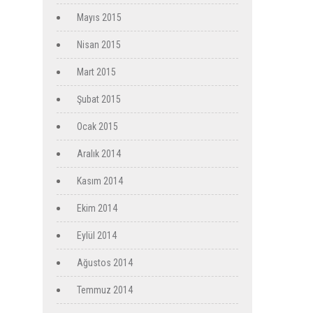
Mayıs 2015
Nisan 2015
Mart 2015
Şubat 2015
Ocak 2015
Aralık 2014
Kasım 2014
Ekim 2014
Eylül 2014
Ağustos 2014
Temmuz 2014