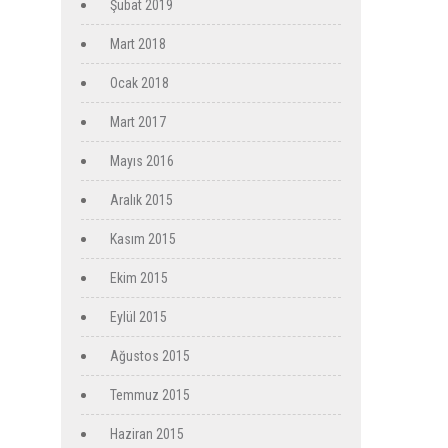
Şubat 2019
Mart 2018
Ocak 2018
Mart 2017
Mayıs 2016
Aralık 2015
Kasım 2015
Ekim 2015
Eylül 2015
Ağustos 2015
Temmuz 2015
Haziran 2015