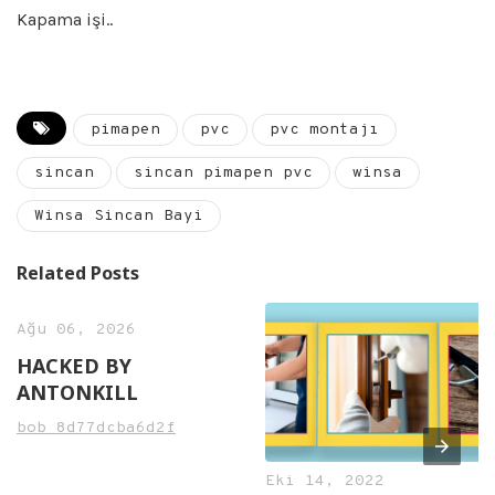
Kapama işi..
pimapen
pvc
pvc montajı
sincan
sincan pimapen pvc
winsa
Winsa Sincan Bayi
Related Posts
Ağu 06, 2026
HACKED BY
ANTONKILL
bob_8d77dcba6d2f
Eki 14, 2022