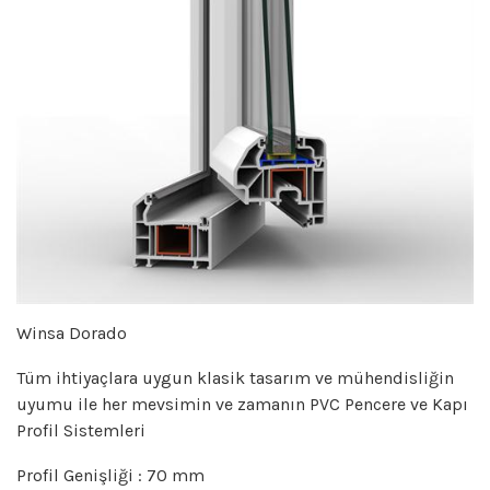
Winsa Dorado
Tüm ihtiyaçlara uygun klasik tasarım ve mühendisliğin
uyumu ile her mevsimin ve zamanın PVC Pencere ve Kapı
Profil Sistemleri
Profil Genişliği : 70 mm