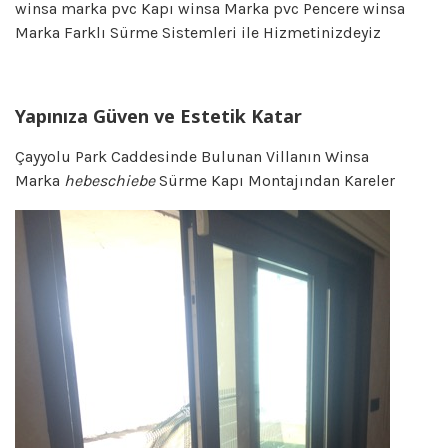
winsa marka pvc Kapı winsa Marka pvc Pencere winsa
Marka Farklı Sürme Sistemleri ile Hizmetinizdeyiz
Yapınıza Güven ve Estetik Katar
Çayyolu Park Caddesinde Bulunan Villanın Winsa
Marka
hebeschiebe
Sürme Kapı Montajından Kareler