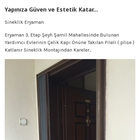
Yapınıza Güven ve Estetik Katar…
Sineklik Eryaman
Eryaman 3. Etap Şeyh Şamil Mahallesinde Bulunan
Yardımcı Evlerinin Çelik Kapı Önüne Takılan Pileli ( plise )
Katlanır Sineklik Montajından Kareler..