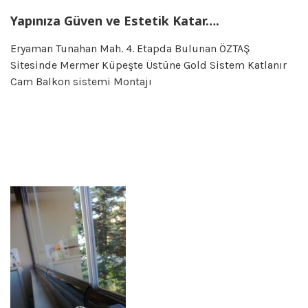
Yapınıza Güven ve Estetik Katar….
Eryaman Tunahan Mah. 4. Etapda Bulunan ÖZTAŞ
Sitesinde Mermer Küpeşte Üstüne Gold Sistem Katlanır
Cam Balkon sistemi Montajı