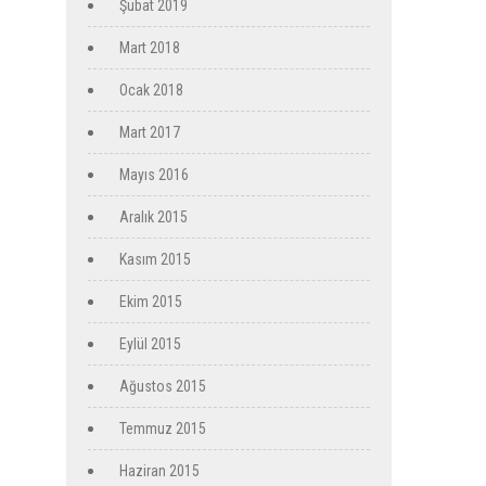
Şubat 2019
Mart 2018
Ocak 2018
Mart 2017
Mayıs 2016
Aralık 2015
Kasım 2015
Ekim 2015
Eylül 2015
Ağustos 2015
Temmuz 2015
Haziran 2015