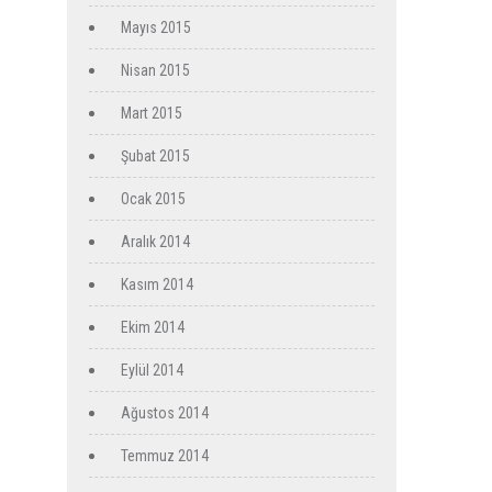
Mayıs 2015
Nisan 2015
Mart 2015
Şubat 2015
Ocak 2015
Aralık 2014
Kasım 2014
Ekim 2014
Eylül 2014
Ağustos 2014
Temmuz 2014