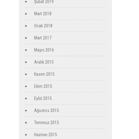
Şubat 2019
Mart 2018
Ocak 2018
Mart 2017
Mayıs 2016
Aralık 2015
Kasım 2015
Ekim 2015
Eylül 2015
Ağustos 2015
Temmuz 2015
Haziran 2015