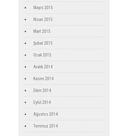
Mayıs 2015
Nisan 2015
Mart 2015
Şubat 2015
Ocak 2015
Aralık 2014
Kasım 2014
Ekim 2014
Eylül 2014
Ağustos 2014
Temmuz 2014