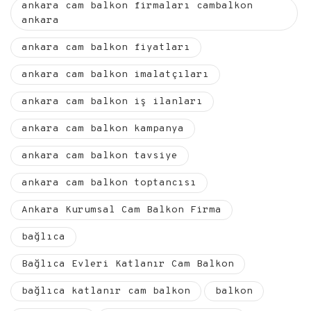
ankara cam balkon firmaları cambalkon
ankara
ankara cam balkon fiyatları
ankara cam balkon imalatçıları
ankara cam balkon iş ilanları
ankara cam balkon kampanya
ankara cam balkon tavsiye
ankara cam balkon toptancısı
Ankara Kurumsal Cam Balkon Firma
bağlıca
Bağlıca Evleri Katlanır Cam Balkon
bağlıca katlanır cam balkon
balkon