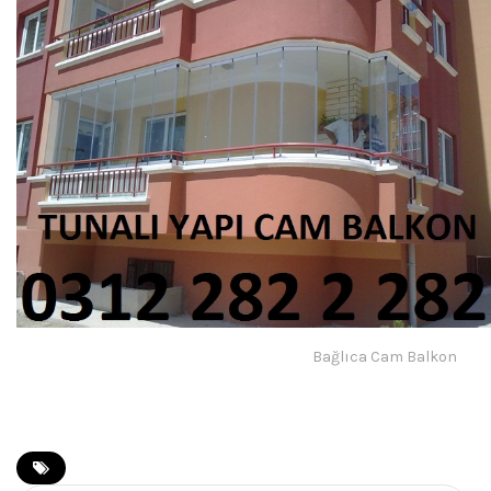
Bağlıca Cam Balkon