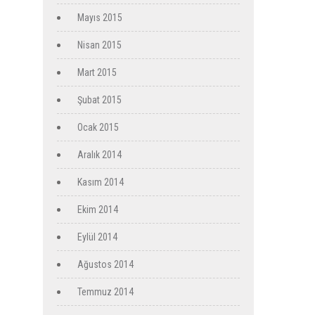
Mayıs 2015
Nisan 2015
Mart 2015
Şubat 2015
Ocak 2015
Aralık 2014
Kasım 2014
Ekim 2014
Eylül 2014
Ağustos 2014
Temmuz 2014