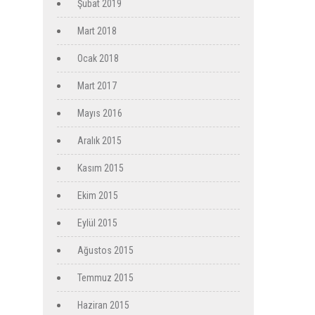
Şubat 2019
Mart 2018
Ocak 2018
Mart 2017
Mayıs 2016
Aralık 2015
Kasım 2015
Ekim 2015
Eylül 2015
Ağustos 2015
Temmuz 2015
Haziran 2015