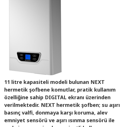
11 litre kapasiteli modeli bulunan NEXT
hermetik şofbene komutlar, pratik kullanım
özelliğine sahip DIGITAL ekranı üzerinden
verilmektedir. NEXT hermetik şofben; su aşırı
basınç valfi, donmaya karşı koruma, alev
emniyet sensörü ve aşırı ısınma sensörü ile