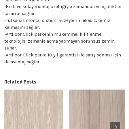
•Hızlı ve kolay montaj özelliğiyle zamandan ve işçilikten
tasarruf sağlar.
•Tutkalsız montaj sistemi yüzeylerin lekesiz, temiz
kalmasını sağlar.
•Artfloor Click parkenin mükemmel kilitlenme
teknolojisi zamanla açma yapmayan sorunsuz zemin
sunar.
•Artfloor Click parke 10 yıl garantisi ile satış sonrası için
de avantaj sağlar.
Related Posts