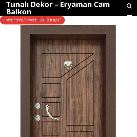
Tunalı Dekor – Eryaman Cam
Balkon
Return to "Prestij Çelik Kapı"