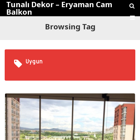
Tunalı Dekor – Eryaman Cam
Balkon
Browsing Tag
Uygun