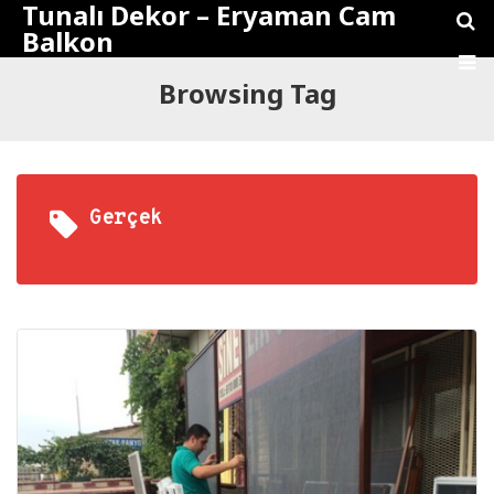
Tunalı Dekor – Eryaman Cam
Balkon
Browsing Tag
Gerçek